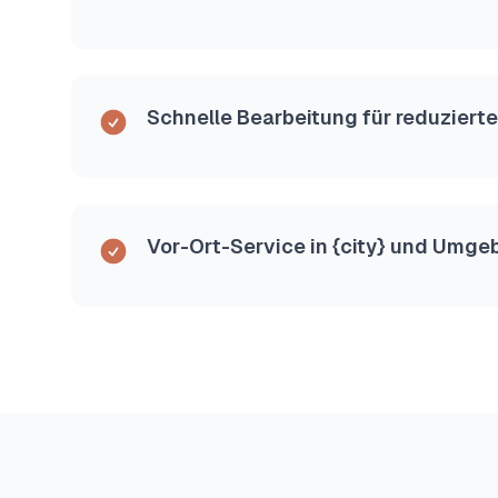
Schnelle Bearbeitung für reduziert
Vor-Ort-Service in {city} und Umg