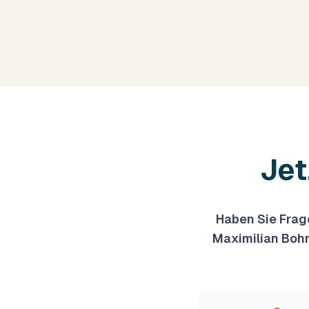
Jet
Haben Sie Frag
Maximilian Bohn