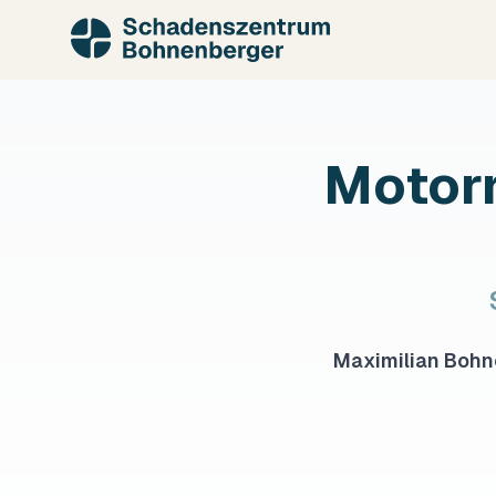
Zum Hauptinhalt springen
Motor
Maximilian Bohn