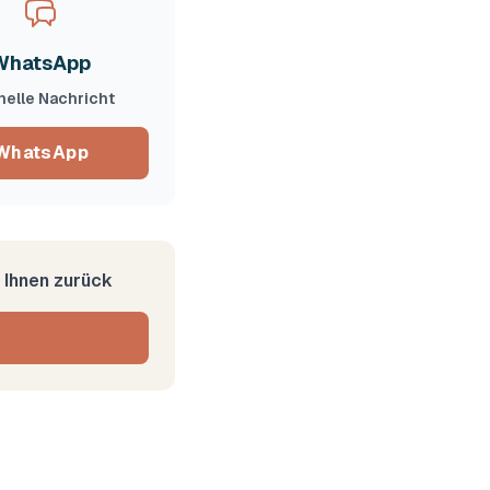
WhatsApp
elle Nachricht
WhatsApp
 Ihnen zurück