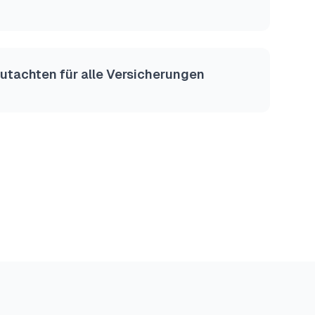
Gutachten für alle Versicherungen