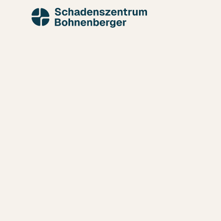
Zum Hauptinhalt springen