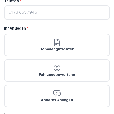
Telefon
*
Ihr Anliegen
*
Schadengutachten
Fahrzeugbewertung
Anderes Anliegen