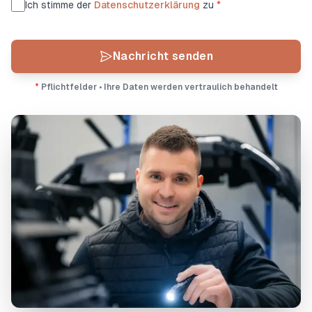
Ich stimme der
Datenschutzerklärung
zu
*
Nachricht senden
*
Pflichtfelder • Ihre Daten werden vertraulich behandelt