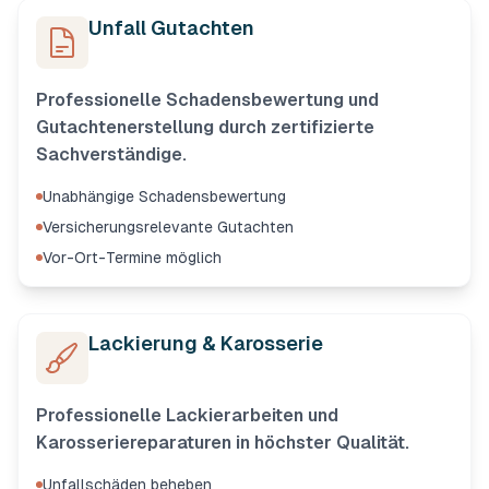
Unfall Gutachten
Professionelle Schadensbewertung und
Gutachtenerstellung durch zertifizierte
Sachverständige.
Unabhängige Schadensbewertung
Versicherungsrelevante Gutachten
Vor-Ort-Termine möglich
Lackierung & Karosserie
Professionelle Lackierarbeiten und
Karosseriereparaturen in höchster Qualität.
Unfallschäden beheben