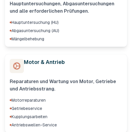
Hauptuntersuchungen, Abgasuntersuchungen
und alle erforderlichen Prüfungen.
Hauptuntersuchung (HU)
Abgasuntersuchung (AU)
Mängelbehebung
Motor & Antrieb
Reparaturen und Wartung von Motor, Getriebe
und Antriebsstrang.
Motorreparaturen
Getriebeservice
Kupplungsarbeiten
Antriebswellen-Service