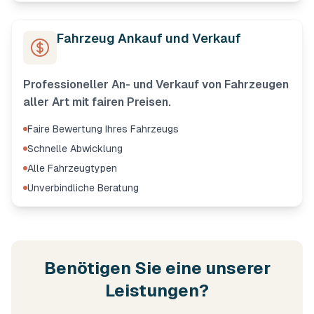
Fahrzeug Ankauf und Verkauf
Professioneller An- und Verkauf von Fahrzeugen
aller Art mit fairen Preisen.
Faire Bewertung Ihres Fahrzeugs
Schnelle Abwicklung
Alle Fahrzeugtypen
Unverbindliche Beratung
Benötigen Sie eine unserer
Leistungen?