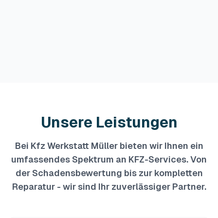
mit.
0173 8557945
Unsere Leistungen
Bei
Kfz Werkstatt Müller
bieten wir Ihnen ein
umfassendes Spektrum an KFZ-Services. Von
der Schadensbewertung bis zur kompletten
Reparatur - wir sind Ihr zuverlässiger Partner.