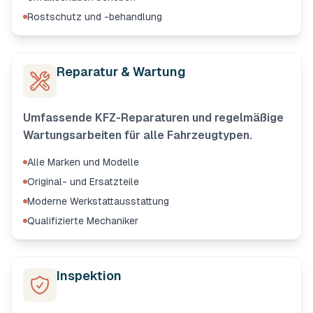
Rostschutz und -behandlung
Reparatur & Wartung
Umfassende KFZ-Reparaturen und regelmäßige
Wartungsarbeiten für alle Fahrzeugtypen.
Alle Marken und Modelle
Original- und Ersatzteile
Moderne Werkstattausstattung
Qualifizierte Mechaniker
Inspektion