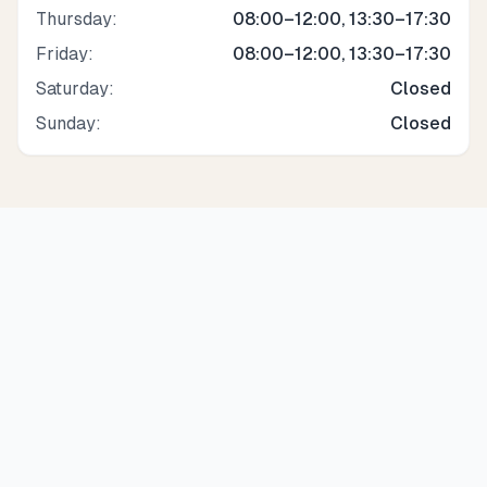
Thursday
:
08:00–12:00, 13:30–17:30
Friday
:
08:00–12:00, 13:30–17:30
Saturday
:
Closed
Sunday
:
Closed