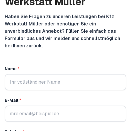
Werkstatt Müller
Haben Sie Fragen zu unseren Leistungen bei
Kfz
Werkstatt Müller
oder benötigen Sie ein
unverbindliches Angebot? Füllen Sie einfach das
Formular aus und wir melden uns schnellstmöglich
bei Ihnen zurück.
Name
*
E-Mail
*