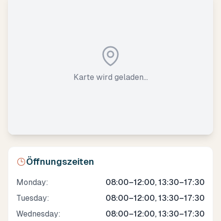
Karte wird geladen...
Öffnungszeiten
Monday
:
08:00–12:00, 13:30–17:30
Tuesday
:
08:00–12:00, 13:30–17:30
Wednesday
:
08:00–12:00, 13:30–17:30