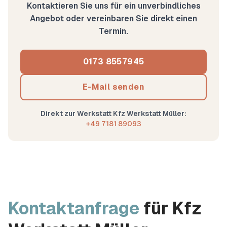
Kontaktieren Sie uns für ein unverbindliches
Angebot oder vereinbaren Sie direkt einen
Termin.
0173 8557945
E-Mail senden
Direkt zur Werkstatt
Kfz Werkstatt Müller
:
+49 7181 89093
Kontaktanfrage
für
Kfz