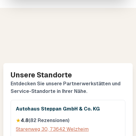
Unsere Standorte
Unsere Standorte
Entdecken Sie unsere Partnerwerkstätten und
Service-Standorte in Ihrer Nähe.
Autohaus Steppan GmbH & Co. KG
★
4.8
(
82
Rezensionen)
Starenweg 30, 73642 Welzheim